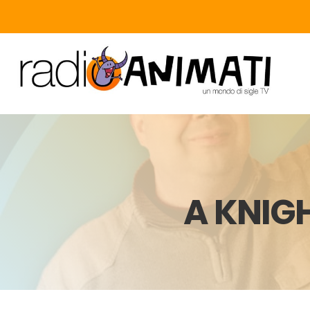
A KNIG