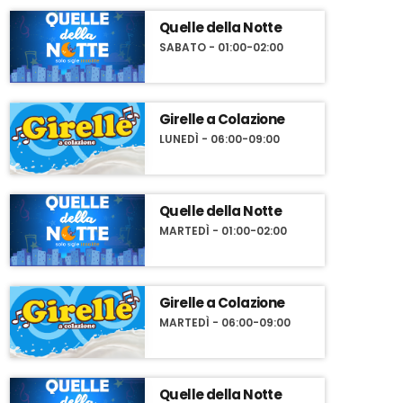
Quelle della Notte
SABATO - 01:00-02:00
Girelle a Colazione
LUNEDÌ - 06:00-09:00
Quelle della Notte
MARTEDÌ - 01:00-02:00
Girelle a Colazione
MARTEDÌ - 06:00-09:00
Quelle della Notte