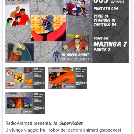
RadioAnimati presenta:
Io, Super Robot
.
Un lungo viaggio fra i robot dei cartoni animati giapponesi