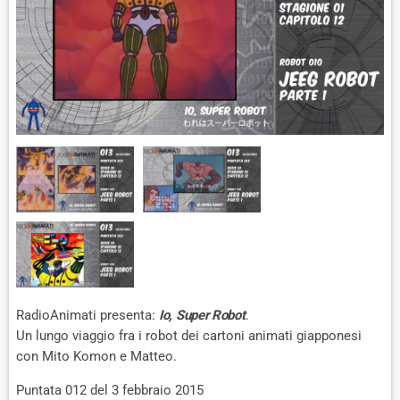
RadioAnimati presenta:
Io, Super Robot
.
Un lungo viaggio fra i robot dei cartoni animati giapponesi
con Mito Komon e Matteo.
Puntata 012 del 3 febbraio 2015