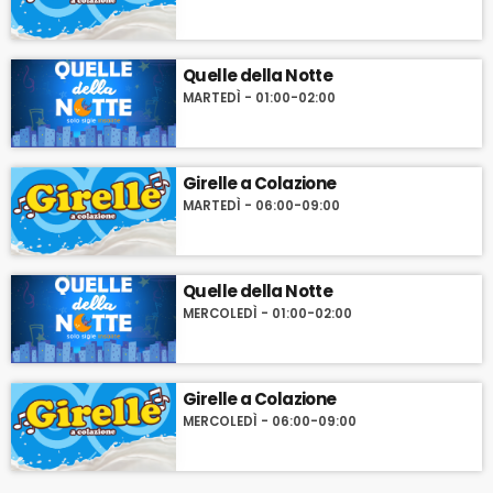
Quelle della Notte
MARTEDÌ - 01:00-02:00
Girelle a Colazione
MARTEDÌ - 06:00-09:00
Quelle della Notte
MERCOLEDÌ - 01:00-02:00
Girelle a Colazione
MERCOLEDÌ - 06:00-09:00