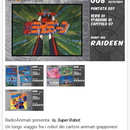
RadioAnimati presenta:
Io, Super Robot
.
Un lungo viaggio fra i robot dei cartoni animati giapponesi