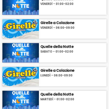
VENERDÌ - 01:00-02:00
Girelle a Colazione
VENERDÌ - 06:00-09:00
Quelle della Notte
SABATO - 01:00-02:00
Girelle a Colazione
LUNEDÌ - 06:00-09:00
Quelle della Notte
MARTEDÌ - 01:00-02:00