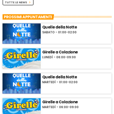
TUTTE LE NEWS
chevron_right
PROSSIMI APPUNTAMENTI
Quelle della Notte
SABATO - 01:00-02:00
Girelle a Colazione
LUNEDÌ - 06:00-09:00
Quelle della Notte
MARTEDÌ - 01:00-02:00
Girelle a Colazione
MARTEDÌ - 06:00-09:00