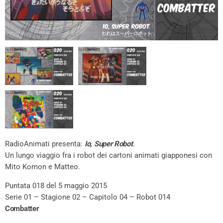
RadioAnimati presenta:
Io, Super Robot
.
Un lungo viaggio fra i robot dei cartoni animati giapponesi con
Mito Komon e Matteo.
Puntata 018 del 5 maggio 2015
Serie 01 – Stagione 02 – Capitolo 04 – Robot 014
Combatter