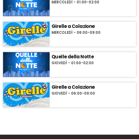
MERCOLEDÌ - 01:00-02:00
Girelle a Colazione
MERCOLEDÌ - 06:00-09:00
Quelle della Notte
GIOVEDÌ - 01:00-02:00
Girelle a Colazione
GIOVEDÌ - 06:00-09:00