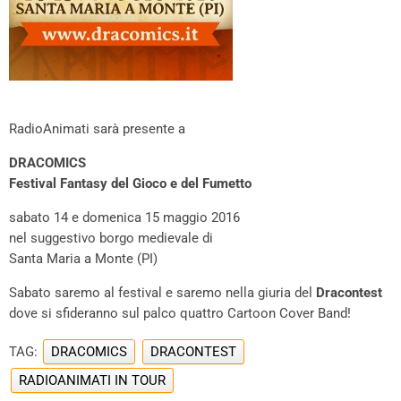
RadioAnimati sarà presente a
DRACOMICS
Festival Fantasy del Gioco e del Fumetto
sabato 14 e domenica 15 maggio 2016
nel suggestivo borgo medievale di
Santa Maria a Monte (PI)
Sabato saremo al festival e saremo nella giuria del
Dracontest
dove si sfideranno sul palco quattro Cartoon Cover Band!
TAG:
DRACOMICS
DRACONTEST
RADIOANIMATI IN TOUR