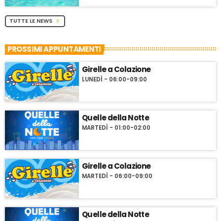
TUTTE LE NEWS
chevron_right
PROSSIMI APPUNTAMENTI
Girelle a Colazione
LUNEDÌ - 06:00-09:00
Quelle della Notte
MARTEDÌ - 01:00-02:00
Girelle a Colazione
MARTEDÌ - 06:00-09:00
Quelle della Notte