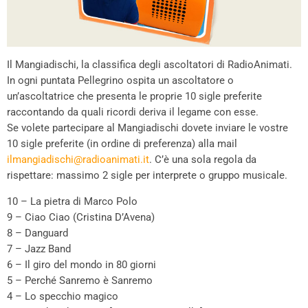
Il Mangiadischi, la classifica degli ascoltatori di RadioAnimati.
In ogni puntata Pellegrino ospita un ascoltatore o
un’ascoltatrice che presenta le proprie 10 sigle preferite
raccontando da quali ricordi deriva il legame con esse.
Se volete partecipare al Mangiadischi dovete inviare le vostre
10 sigle preferite (in ordine di preferenza) alla mail
ilmangiadischi@radioanimati.it
. C’è una sola regola da
rispettare: massimo 2 sigle per interprete o gruppo musicale.
10 – La pietra di Marco Polo
9 – Ciao Ciao (Cristina D’Avena)
8 – Danguard
7 – Jazz Band
6 – Il giro del mondo in 80 giorni
5 – Perché Sanremo è Sanremo
4 – Lo specchio magico