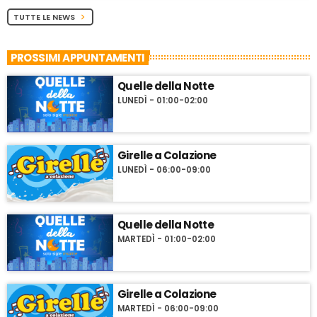
TUTTE LE NEWS
chevron_right
PROSSIMI APPUNTAMENTI
Quelle della Notte
LUNEDÌ - 01:00-02:00
Girelle a Colazione
LUNEDÌ - 06:00-09:00
Quelle della Notte
MARTEDÌ - 01:00-02:00
Girelle a Colazione
MARTEDÌ - 06:00-09:00