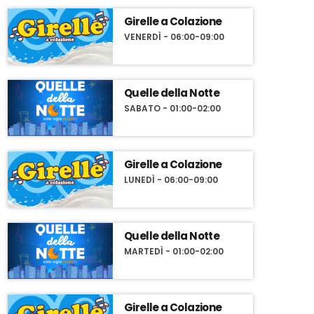
Girelle a Colazione
VENERDÌ - 06:00-09:00
Quelle della Notte
SABATO - 01:00-02:00
Girelle a Colazione
LUNEDÌ - 06:00-09:00
Quelle della Notte
MARTEDÌ - 01:00-02:00
Girelle a Colazione