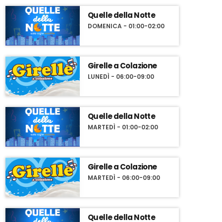
Quelle della Notte
DOMENICA - 01:00-02:00
Girelle a Colazione
LUNEDÌ - 06:00-09:00
Quelle della Notte
MARTEDÌ - 01:00-02:00
Girelle a Colazione
MARTEDÌ - 06:00-09:00
Quelle della Notte