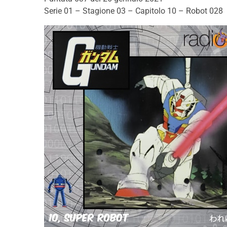
Serie 01 – Stagione 03 – Capitolo 10 – Robot 028