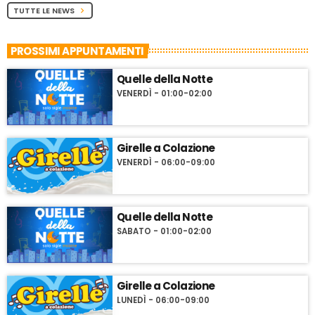
TUTTE LE NEWS
chevron_right
PROSSIMI APPUNTAMENTI
Quelle della Notte
VENERDÌ - 01:00-02:00
Girelle a Colazione
VENERDÌ - 06:00-09:00
Quelle della Notte
SABATO - 01:00-02:00
Girelle a Colazione
LUNEDÌ - 06:00-09:00