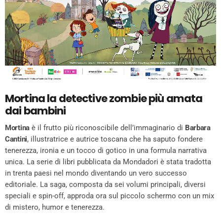
Mortina la detective zombie più amata
dai bambini
Mortina
è il frutto più riconoscibile dell’immaginario di
Barbara
Cantini
, illustratrice e autrice toscana che ha saputo fondere
tenerezza, ironia e un tocco di gotico in una formula narrativa
unica. La serie di libri pubblicata da Mondadori è stata tradotta
in trenta paesi nel mondo diventando un vero successo
editoriale. La saga, composta da sei volumi principali,
diversi
speciali e spin-off, approda ora sul piccolo schermo con un mix
di mistero, humor e tenerezza.