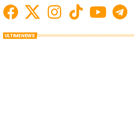
ULTIME NEWS