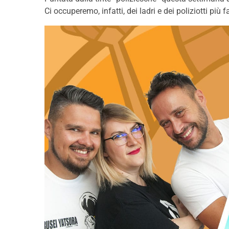
Ci occuperemo, infatti, dei ladri e dei poliziotti più