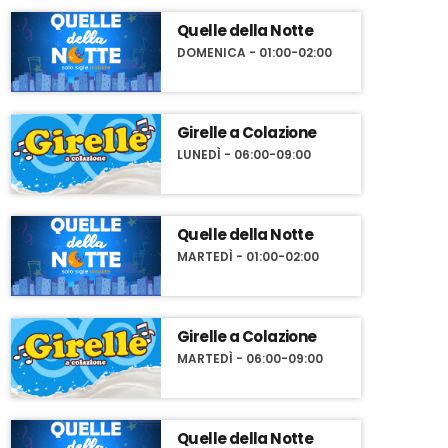
Quelle della Notte
DOMENICA - 01:00-02:00
Girelle a Colazione
LUNEDÌ - 06:00-09:00
Quelle della Notte
MARTEDÌ - 01:00-02:00
Girelle a Colazione
MARTEDÌ - 06:00-09:00
Quelle della Notte