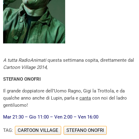
A tutta RadioAnimati
questa settimana ospita, direttamente dal
Cartoon Village 2014
,
STEFANO ONOFRI
Il grande doppiatore dell’Uomo Ragno, Gigi la Trottola, e da
qualche anno anche di Lupin, parla e
canta
con noi del ladro
gentiluomo!
Mar 21:30 – Gio 11:00 – Ven 2:00 – Ven 16:00
TAG:
CARTOON VILLAGE
STEFANO ONOFRI