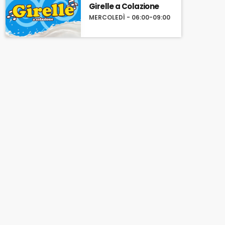
Girelle a Colazione
MERCOLEDÌ - 06:00-09:00