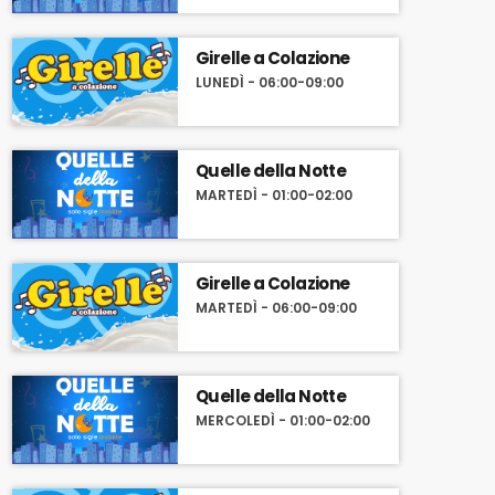
Girelle a Colazione
LUNEDÌ - 06:00-09:00
Quelle della Notte
MARTEDÌ - 01:00-02:00
Girelle a Colazione
MARTEDÌ - 06:00-09:00
Quelle della Notte
MERCOLEDÌ - 01:00-02:00