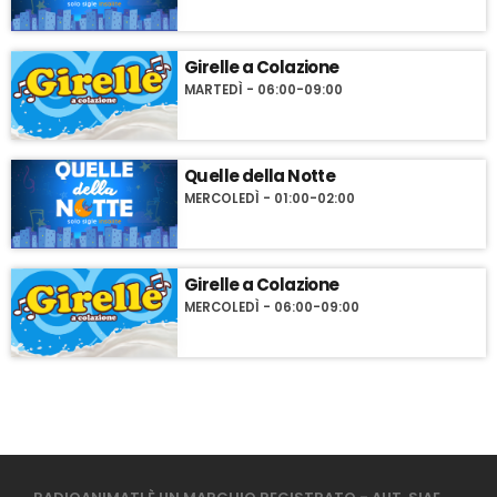
Girelle a Colazione
MARTEDÌ - 06:00-09:00
Quelle della Notte
MERCOLEDÌ - 01:00-02:00
Girelle a Colazione
MERCOLEDÌ - 06:00-09:00