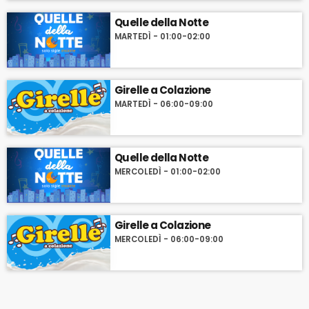
Quelle della Notte
MARTEDÌ - 01:00-02:00
Girelle a Colazione
MARTEDÌ - 06:00-09:00
Quelle della Notte
MERCOLEDÌ - 01:00-02:00
Girelle a Colazione
MERCOLEDÌ - 06:00-09:00