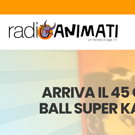
ARRIVA IL 45
BALL SUPER K