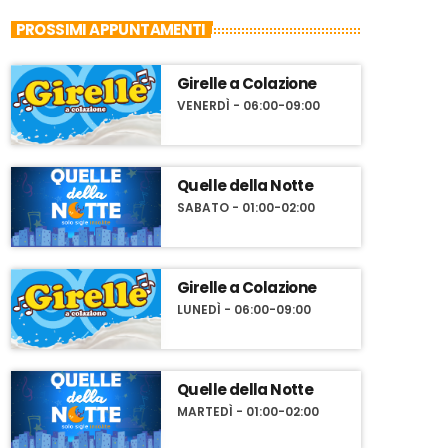
PROSSIMI APPUNTAMENTI
Girelle a Colazione
VENERDÌ - 06:00-09:00
Quelle della Notte
SABATO - 01:00-02:00
Girelle a Colazione
LUNEDÌ - 06:00-09:00
Quelle della Notte
MARTEDÌ - 01:00-02:00