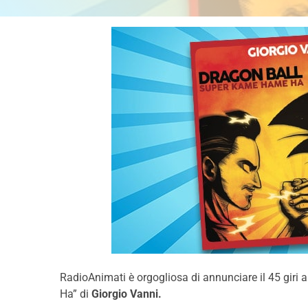
RadioAnimati è orgogliosa di annunciare il 45 giri 
Ha” di
Giorgio Vanni.