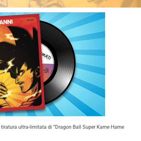
a tiratura ultra-limitata di “Dragon Ball Super Kame Hame