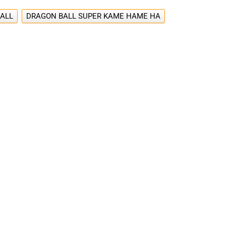
ALL
DRAGON BALL SUPER KAME HAME HA