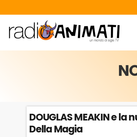
NO
DOUGLAS MEAKIN e la nu
Della Magia