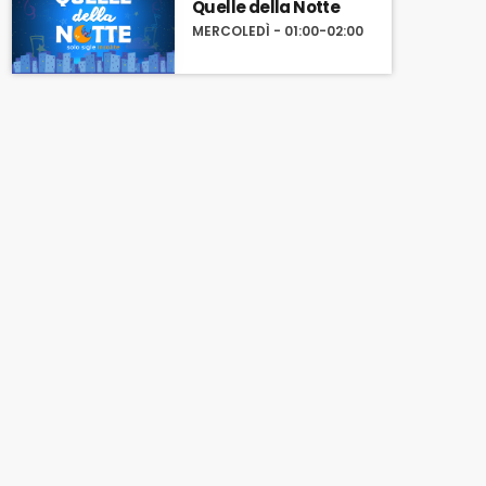
Quelle della Notte
MERCOLEDÌ - 01:00-02:00