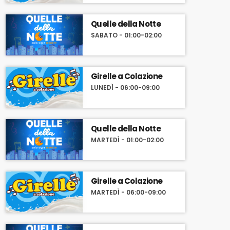
Quelle della Notte
SABATO - 01:00-02:00
Girelle a Colazione
LUNEDÌ - 06:00-09:00
Quelle della Notte
MARTEDÌ - 01:00-02:00
Girelle a Colazione
MARTEDÌ - 06:00-09:00