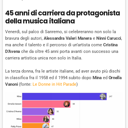
45 anni di carriera da protagonista
della musica italiana
Venerdì, sul palco di Sanremo, si celebreranno non solo la
bravura degli autori,
Alessandra Valeri Manera
e
Ninni Carucci
,
ma anche il talento e il percorso di un’artista come
Cristina
D’Avena
che da oltre 45 anni porta avanti con successo una
carriera artistica unica non solo in Italia.
La terza donna, fra le artiste italiane, ad aver avuto più dischi
in classifica fra il 1958 ed il 1994 subito dopo
Mina
ed
Ornella
Vanoni
(fonte:
Le Donne in Hit Parade
)