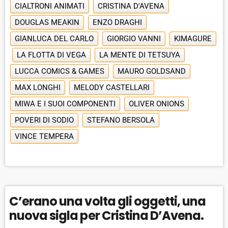
CIALTRONI ANIMATI
CRISTINA D'AVENA
DOUGLAS MEAKIN
ENZO DRAGHI
GIANLUCA DEL CARLO
GIORGIO VANNI
KIMAGURE
LA FLOTTA DI VEGA
LA MENTE DI TETSUYA
LUCCA COMICS & GAMES
MAURO GOLDSAND
MAX LONGHI
MELODY CASTELLARI
MIWA E I SUOI COMPONENTI
OLIVER ONIONS
POVERI DI SODIO
STEFANO BERSOLA
VINCE TEMPERA
C’erano una volta gli oggetti, una
nuova sigla per Cristina D’Avena.