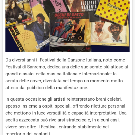
Da diversi anni il Festival della Canzone Italiana, noto come
Festival di Sanremo, dedica una delle sue serate più attese ai
grandi classici della musica italiana e internazionale: la
serata delle cover, diventata nel tempo un momento molto
atteso dal pubblico della manifestazione.
In questa occasione gli artisti reinterpretano brani celebri,
spesso insieme a ospiti speciali, offrendo riletture personali
che mettono in luce versatilità e capacità interpretativa. Una
scelta azzeccata può rivelarsi strategica e, in alcuni casi,
vivere ben oltre il Festival, entrando stabilmente nel
repertorio dei cantanti.