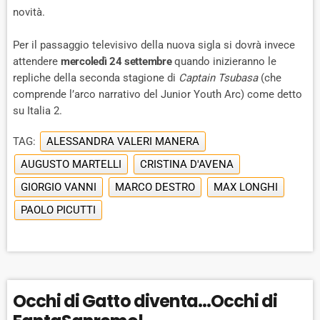
novità.
Per il passaggio televisivo della nuova sigla si dovrà invece
attendere
mercoledì 24 settembre
quando inizieranno le
repliche della seconda stagione di
Captain Tsubasa
(che
comprende l’arco narrativo del Junior Youth Arc) come detto
su Italia 2.
TAG:
ALESSANDRA VALERI MANERA
AUGUSTO MARTELLI
CRISTINA D'AVENA
GIORGIO VANNI
MARCO DESTRO
MAX LONGHI
PAOLO PICUTTI
Occhi di Gatto diventa…Occhi di