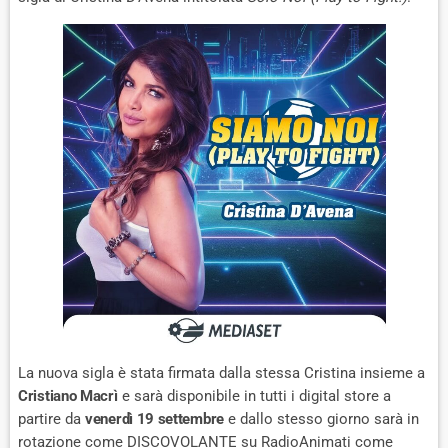
La nuova sigla è stata firmata dalla stessa Cristina insieme a
Cristiano Macrì
e sarà disponibile in tutti i digital store a
partire da
venerdì 19 settembre
e dallo stesso giorno sarà in
rotazione come DISCOVOLANTE su RadioAnimati come