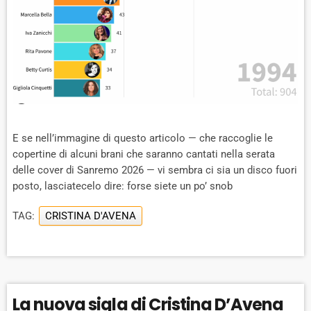
E se nell’immagine di questo articolo — che raccoglie le
copertine di alcuni brani che saranno cantati nella serata
delle cover di Sanremo 2026 — vi sembra ci sia un disco fuori
posto, lasciatecelo dire: forse siete un po’ snob
TAG:
CRISTINA D'AVENA
La nuova sigla di Cristina D’Avena