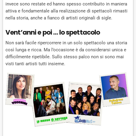
invece sono restate ed hanno spesso contribuito in maniera
attiva e fondamentale alla realizzazione di spettacoli rimasti
nella storia, anche a fianco di artisti originali di sigle.
Vent’anni e poi … lo spettacolo
Non sarà facile ripercorrere in un solo spettacolo una storia
così lunga e ricca. Ma l’occasione è da considerarsi unica e
difficilmente ripetibile. Sullo stesso palco non si sono mai
visti tanti artisti tutti insieme.