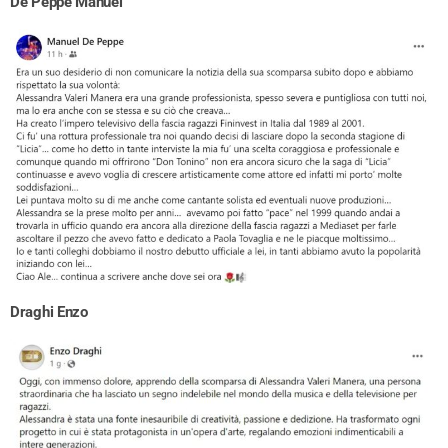
De Peppe Manuel
Draghi Enzo