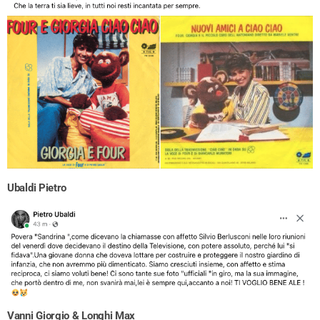
Ubaldi Pietro
Vanni Giorgio & Longhi Max