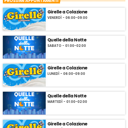
PROSSIMI APPUNTAMENTI
Girelle a Colazione
VENERDÌ - 06:00-09:00
Quelle della Notte
SABATO - 01:00-02:00
Girelle a Colazione
LUNEDÌ - 06:00-09:00
Quelle della Notte
MARTEDÌ - 01:00-02:00
Girelle a Colazione