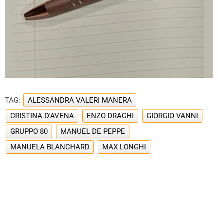
TAG:
ALESSANDRA VALERI MANERA
CRISTINA D'AVENA
ENZO DRAGHI
GIORGIO VANNI
GRUPPO 80
MANUEL DE PEPPE
MANUELA BLANCHARD
MAX LONGHI