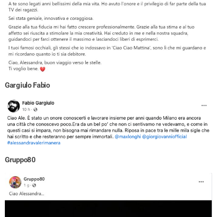
Gargiulo Fabio
Gruppo80