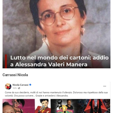
Carrassi Nicola