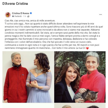
D’Avena Cristina