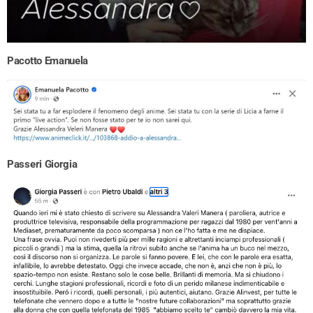
Pacotto Emanuela
Passeri Giorgia