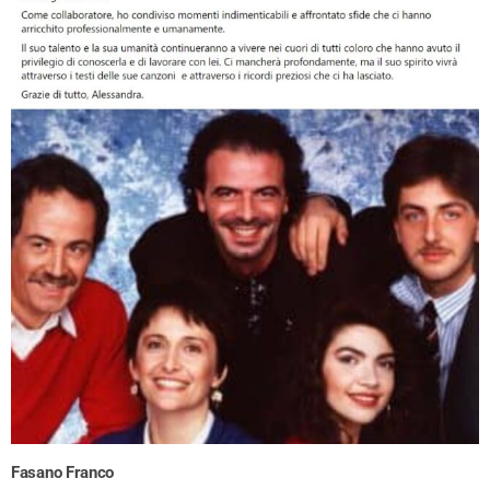
Fasano Franco