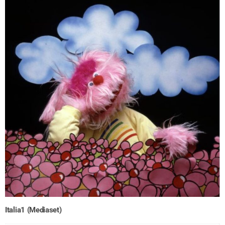
Italia1 (Mediaset)