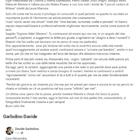
Garbolino Davide