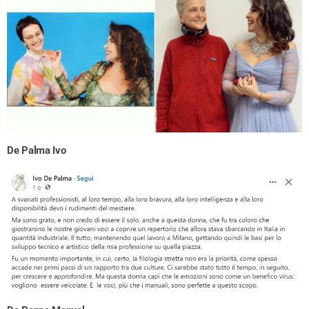
De Palma Ivo