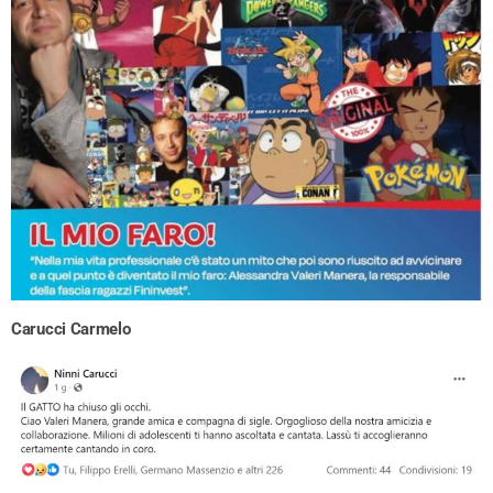
Carucci Carmelo