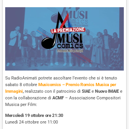
Su RadioAnimati potrete ascoltare l’evento che si è tenuto
sabato 8 ottobre
Musicomics – Premio Romics Musica per
Immagini
,
realizzato con il patrocinio di
SIAE
e
Nuovo IMAIE
e
con la collaborazione di
ACMF
– Associazione Compositori
Musica per Film:
Mercoledì 19 ottobre ore 21:30
Lunedì 24 ottobre ore 11:00