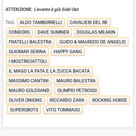
ATTENZIONE:
L’evento è già Sold-Out
TAG:
ALDO TAMBORRELLI
CAVALIERI DEL RE
CONDORS
DAVE SUMNER
DOUGLAS MEAKIN
FRATELLI BALESTRA
GUIDO & MAURIZIO DE ANGELIS
GUIOMAR SERINA
HAPPY GANG
I MOSTRICIATTOLI
IL MAGO LA FATA E LA ZUCCA BACATA
MASSIMO CANTINI
MAURO BALESTRA
MAURO GOLDSAND
OLIMPIO PETROSSI
OLIVER ONIONS
RICCARDO ZARA
ROCKING HORSE
SUPEROBOTS
VITO TOMMASO