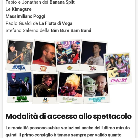
Fabio e Jonathan dei
Banana Split
Le
Kimagure
Massimiliano Poggi
Paolo Gualdi de
La Flotta di Vega
Stefano Salerno della
Bim Bum Bam Band
Modalità di accesso allo spettacolo
Le modalità possono subire variazioni anche dell’ultimo minuto
quindi il primo consiglio è tenere sempre per valido quanto