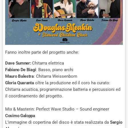
Fanno inoltre parte del progetto anche:
Dave Sumner:
Chitarra elettrica
Fabiano De Biagi
: Basso, piano archi
Mauro Balestra
: Chitarra Weissenborn
Gloria Quaranta
oltre la produzione ed il coro ha curato:
Chitarra acustica, programmazione batteria e percussioni ed
il coordinamento del progetto.
Mix & Masterin: Perfect Wave Studio – Sound engineer
Cosimo Galoppa
L’immagine di copertina del disco è stata realizzata da
Sergio