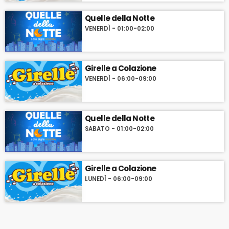
Quelle della Notte
VENERDÌ - 01:00-02:00
Girelle a Colazione
VENERDÌ - 06:00-09:00
Quelle della Notte
SABATO - 01:00-02:00
Girelle a Colazione
LUNEDÌ - 06:00-09:00