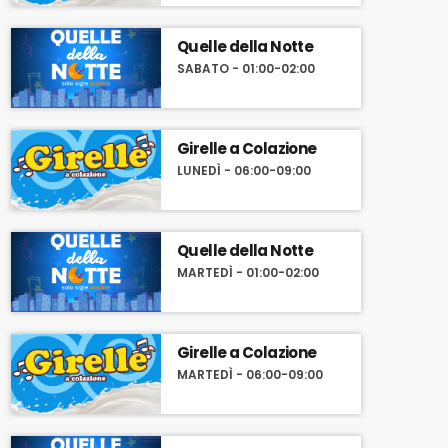
Quelle della Notte
SABATO - 01:00-02:00
Girelle a Colazione
LUNEDÌ - 06:00-09:00
Quelle della Notte
MARTEDÌ - 01:00-02:00
Girelle a Colazione
MARTEDÌ - 06:00-09:00