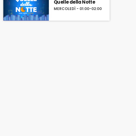
Quelle della Notte
MERCOLEDÌ - 01:00-02:00