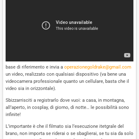
base di riferimento e invia a
operazionegoldrake@gmail.com
un video, realizzato con qualsiasi dispositivo (va bene una
videocamera professionale quanto un cellulare, basta che il
video sia in orizzontale).
Sbizzarrisciti a registrarlo dove vuoi: a casa, in montagna,
all’aperto, in cosplay, di giorno, di notte… le possibilità sono
infinite!
L’importante è che il filmato sia l’esecuzione itetgrale del
brano, non importa se riderai o se sbaglierai, se tu sia da solo