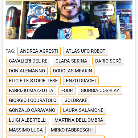
TAG:
ANDREA AGRESTI
ATLAS UFO ROBOT
CAVALIERI DEL RE
CLARA SERINA
DARIO SGRÒ
DON ALEMANNO
DOUGLAS MEAKIN
ELIO E LE STORIE TESE
ENZO DRAGHI
FABRIZIO MAZZOTTA
FOUR
GIORGIA COSPLAY
GIORGIO LOCURATOLO
GOLDRAKE
GONZALO CARAVANO
LAURA SALAMONE
LUIGI ALBERTELLI
MARTINA DELL'OMBRA
MASSIMO LUCA
MIRKO FABBRESCHI