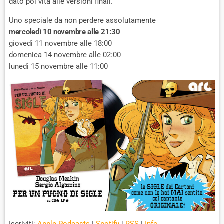
dato poi vita alle versioni finali.
Uno speciale da non perdere assolutamente
mercoledì 10 novembre alle 21:30
giovedì 11 novembre alle 18:00
domenica 14 novembre alle 02:00
lunedì 15 novembre alle 11:00