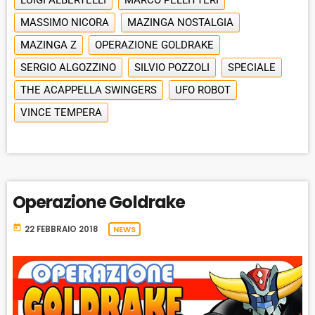
MASSIMO NICORA
MAZINGA NOSTALGIA
MAZINGA Z
OPERAZIONE GOLDRAKE
SERGIO ALGOZZINO
SILVIO POZZOLI
SPECIALE
THE ACAPPELLA SWINGERS
UFO ROBOT
VINCE TEMPERA
Operazione Goldrake
today
22 FEBBRAIO 2018
NEWS