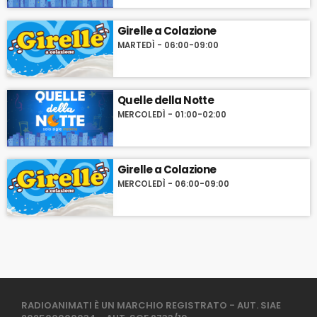
Girelle a Colazione
MARTEDÌ - 06:00-09:00
Quelle della Notte
MERCOLEDÌ - 01:00-02:00
Girelle a Colazione
MERCOLEDÌ - 06:00-09:00
RADIOANIMATI È UN MARCHIO REGISTRATO - AUT. SIAE