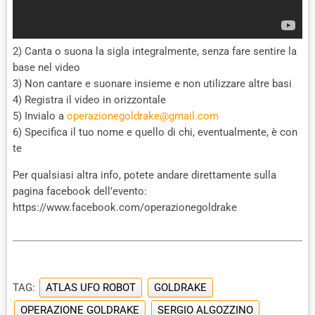
2) Canta o suona la sigla integralmente, senza fare sentire la
base nel video
3) Non cantare e suonare insieme e non utilizzare altre basi
4) Registra il video in orizzontale
5) Invialo a
operazionegoldrake@gmail.com
6) Specifica il tuo nome e quello di chi, eventualmente, è con
te
Per qualsiasi altra info, potete andare direttamente sulla
pagina facebook dell’evento:
https://www.facebook.com/operazionegoldrake
TAG:
ATLAS UFO ROBOT
GOLDRAKE
OPERAZIONE GOLDRAKE
SERGIO ALGOZZINO