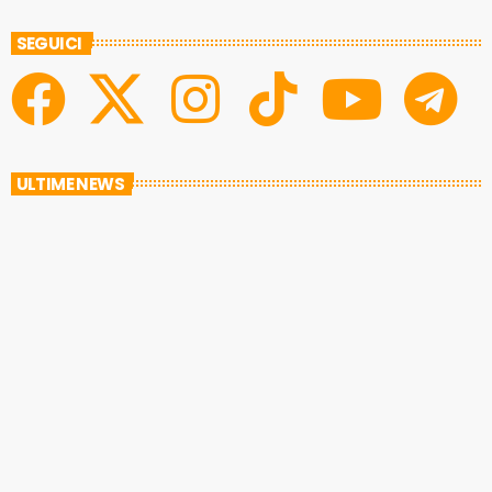
SEGUICI
ULTIME NEWS