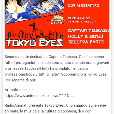
Seconda parte dedicata a Captain Tsubasa. Che fine hanno
fatto i protagonisti che abbiamo amato quando erano giovani
promesse? Tsubasa/Holly ha sfondato nel calcio
professionistico? E tutti gli altri? Scopriamolo a Tokyo Eyes!
Per saperne di più:
Articolo speciale:
https://www.animeclick.it/news/117-Ca…
RadioAnimati presenta Tokyo Eyes: Uno sguardo sulle serie
animate, la musica e la cultura giapponesi, di e con