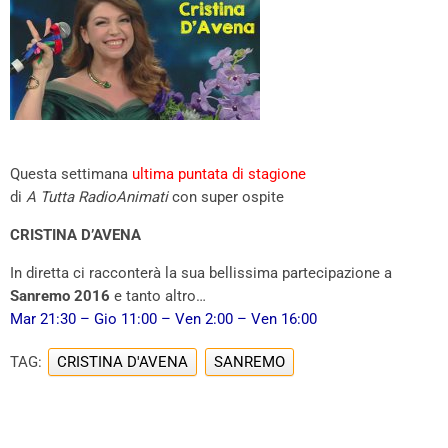
Questa settimana
ultima puntata di stagione
di
A Tutta RadioAnimati
con super ospite
CRISTINA D’AVENA
In diretta ci racconterà la sua bellissima partecipazione a
Sanremo 2016
e tanto altro…
Mar 21:30 – Gio 11:00 – Ven 2:00 – Ven 16:00
TAG:
CRISTINA D'AVENA
SANREMO