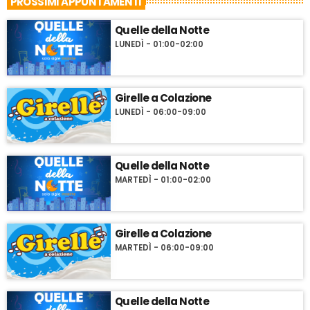
PROSSIMI APPUNTAMENTI
Quelle della Notte
LUNEDÌ - 01:00-02:00
Girelle a Colazione
LUNEDÌ - 06:00-09:00
Quelle della Notte
MARTEDÌ - 01:00-02:00
Girelle a Colazione
MARTEDÌ - 06:00-09:00
Quelle della Notte