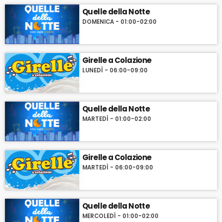
Quelle della Notte
DOMENICA - 01:00-02:00
Girelle a Colazione
LUNEDÌ - 06:00-09:00
Quelle della Notte
MARTEDÌ - 01:00-02:00
Girelle a Colazione
MARTEDÌ - 06:00-09:00
Quelle della Notte
MERCOLEDÌ - 01:00-02:00