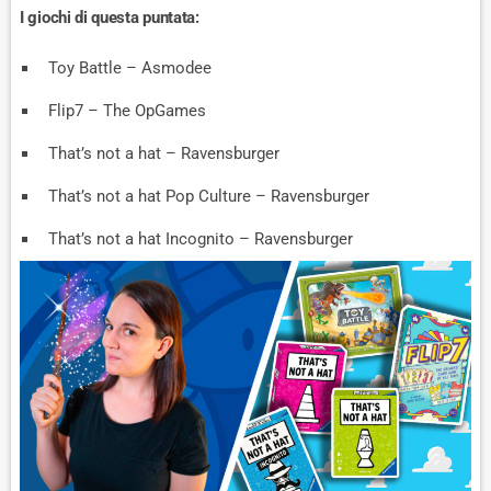
I giochi di questa puntata:
Toy Battle – Asmodee
Flip7 – The OpGames
That’s not a hat – Ravensburger
That’s not a hat Pop Culture – Ravensburger
That’s not a hat Incognito – Ravensburger