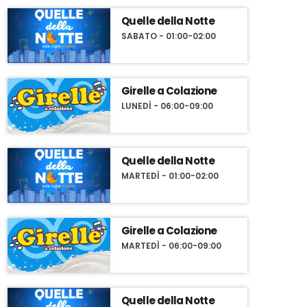
Quelle della Notte
SABATO - 01:00-02:00
Girelle a Colazione
LUNEDÌ - 06:00-09:00
Quelle della Notte
MARTEDÌ - 01:00-02:00
Girelle a Colazione
MARTEDÌ - 06:00-09:00
Quelle della Notte