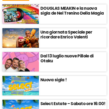
DOUGLAS MEAKIN e la nuova
sigla de Nel Trenino Della Magia
Una giornata Speciale per
ricordare Enrico Valenti
Dal 13 luglio nuove Pillole di
Otaku
Nuova sigla !
Select Estate – Sabato ore 16:00!