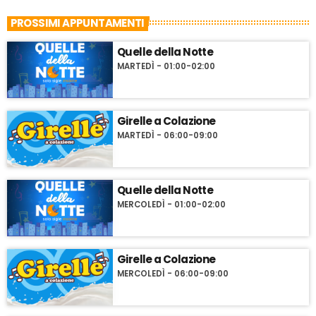
PROSSIMI APPUNTAMENTI
Quelle della Notte
MARTEDÌ - 01:00-02:00
Girelle a Colazione
MARTEDÌ - 06:00-09:00
Quelle della Notte
MERCOLEDÌ - 01:00-02:00
Girelle a Colazione
MERCOLEDÌ - 06:00-09:00