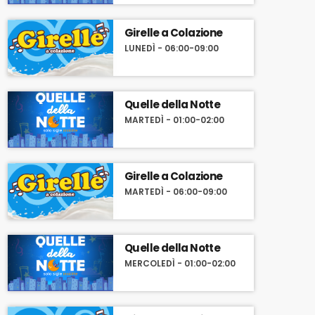
Girelle a Colazione
LUNEDÌ - 06:00-09:00
Quelle della Notte
MARTEDÌ - 01:00-02:00
Girelle a Colazione
MARTEDÌ - 06:00-09:00
Quelle della Notte
MERCOLEDÌ - 01:00-02:00