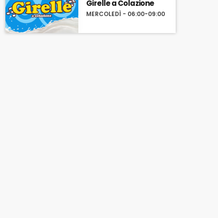
Girelle a Colazione
MERCOLEDÌ - 06:00-09:00