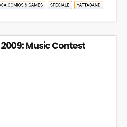
CCA COMICS & GAMES
SPECIALE
YATTABAND
2009: Music Contest