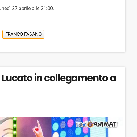
unedì 27 aprile alle 21:00.
FRANCO FASANO
 Lucato in collegamento a