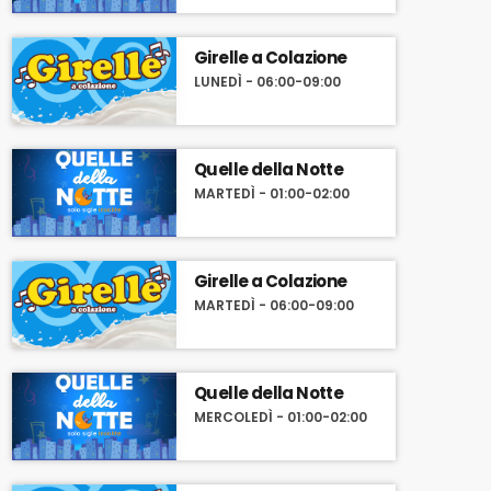
Girelle a Colazione
LUNEDÌ - 06:00-09:00
Quelle della Notte
MARTEDÌ - 01:00-02:00
Girelle a Colazione
MARTEDÌ - 06:00-09:00
Quelle della Notte
MERCOLEDÌ - 01:00-02:00