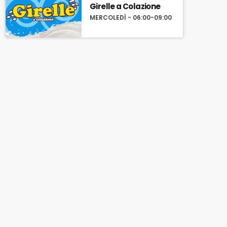
Girelle a Colazione
MERCOLEDÌ - 06:00-09:00