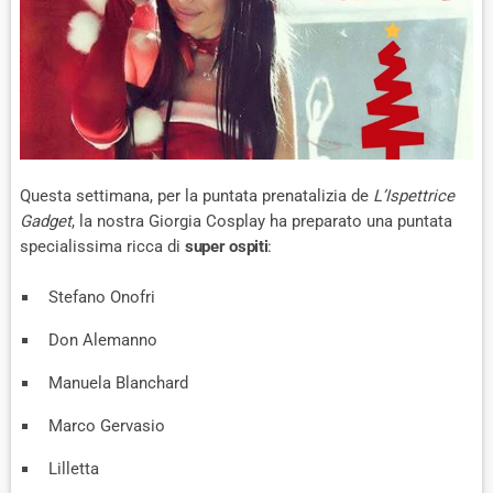
Questa settimana, per la puntata prenatalizia de
L’Ispettrice
Gadget
, la nostra Giorgia Cosplay ha preparato una puntata
specialissima ricca di
super ospiti
:
Stefano Onofri
Don Alemanno
Manuela Blanchard
Marco Gervasio
Lilletta