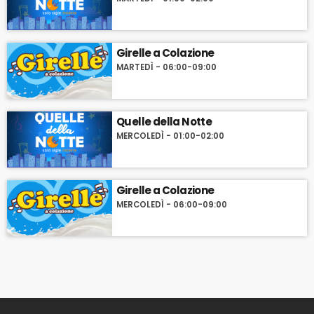
Girelle a Colazione
MARTEDÌ - 06:00-09:00
Quelle della Notte
MERCOLEDÌ - 01:00-02:00
Girelle a Colazione
MERCOLEDÌ - 06:00-09:00