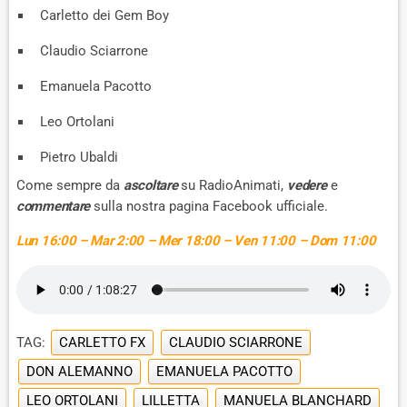
Carletto dei Gem Boy
Claudio Sciarrone
Emanuela Pacotto
Leo Ortolani
Pietro Ubaldi
Come sempre da
ascoltare
su RadioAnimati,
vedere
e
commentare
sulla nostra pagina Facebook ufficiale.
Lun 16:00 – Mar 2:00 – Mer 18:00 – Ven 11:00 – Dom 11:00
TAG:
CARLETTO FX
CLAUDIO SCIARRONE
DON ALEMANNO
EMANUELA PACOTTO
LEO ORTOLANI
LILLETTA
MANUELA BLANCHARD