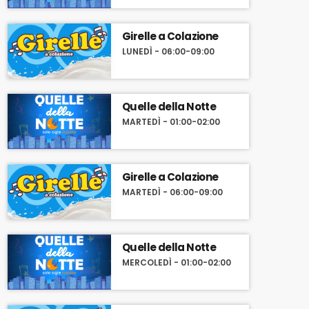
Girelle a Colazione
LUNEDÌ - 06:00-09:00
Quelle della Notte
MARTEDÌ - 01:00-02:00
Girelle a Colazione
MARTEDÌ - 06:00-09:00
Quelle della Notte
MERCOLEDÌ - 01:00-02:00