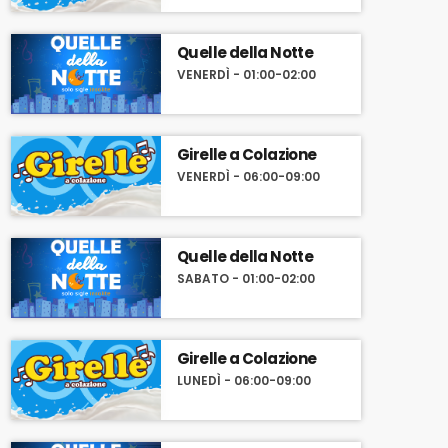
Quelle della Notte
VENERDÌ - 01:00-02:00
Girelle a Colazione
VENERDÌ - 06:00-09:00
Quelle della Notte
SABATO - 01:00-02:00
Girelle a Colazione
LUNEDÌ - 06:00-09:00