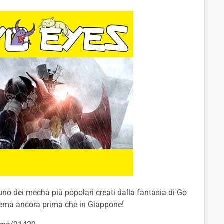
 uno dei mecha più popolari creati dalla fantasia di Go
inema ancora prima che in Giappone!