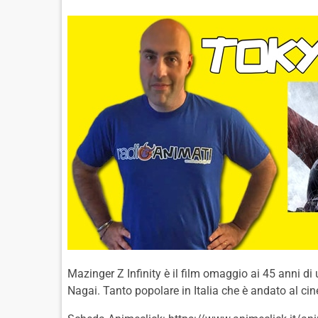
Mazinger Z Infinity è il film omaggio ai 45 anni di
Nagai. Tanto popolare in Italia che è andato al c