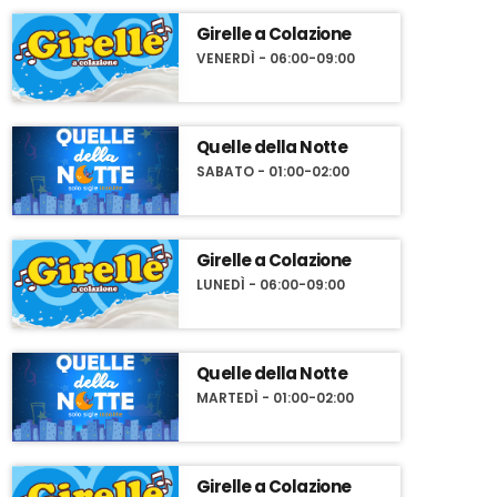
Girelle a Colazione
VENERDÌ - 06:00-09:00
Quelle della Notte
SABATO - 01:00-02:00
Girelle a Colazione
LUNEDÌ - 06:00-09:00
Quelle della Notte
MARTEDÌ - 01:00-02:00
Girelle a Colazione