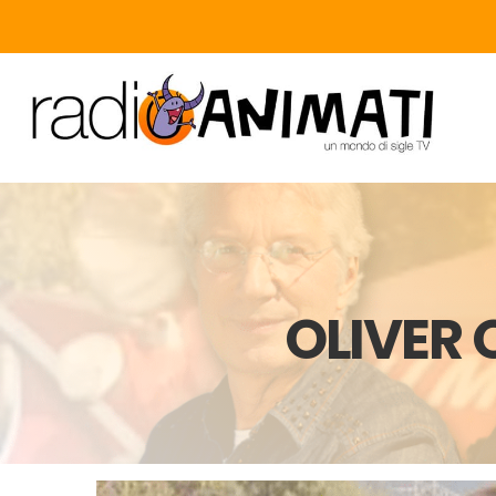
OLIVER 