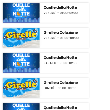
Quelle della Notte
VENERDÌ - 01:00-02:00
Girelle a Colazione
VENERDÌ - 06:00-09:00
Quelle della Notte
SABATO - 01:00-02:00
Girelle a Colazione
LUNEDÌ - 06:00-09:00
Quelle della Notte