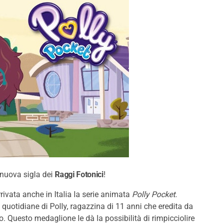
a nuova sigla dei
Raggi Fotonici
!
arrivata anche in Italia la serie animata
Polly Pocket
.
 quotidiane di Polly, ragazzina di 11 anni che eredita da
Questo medaglione le dà la possibilità di rimpicciolire