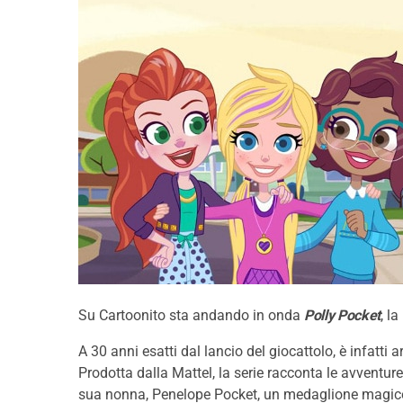
Su Cartoonito sta andando in onda
Polly Pocket
, l
A 30 anni esatti dal lancio del giocattolo, è infatti 
Prodotta dalla Mattel, la serie racconta le avventure
sua nonna, Penelope Pocket, un medaglione magico. 