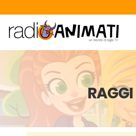
RAGGI 