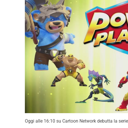
Oggi alle 16:10 su Cartoon Network debutta la ser