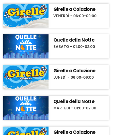
Girelle a Colazione
VENERDÌ - 06:00-09:00
Quelle della Notte
SABATO - 01:00-02:00
Girelle a Colazione
LUNEDÌ - 06:00-09:00
Quelle della Notte
MARTEDÌ - 01:00-02:00
Girelle a Colazione