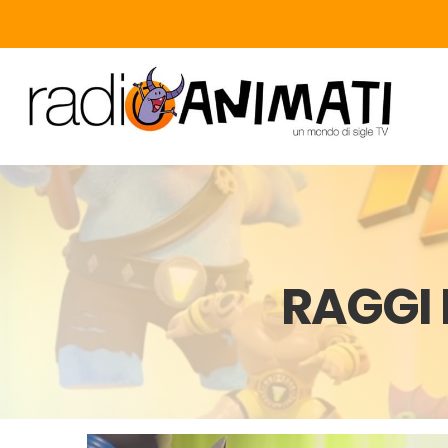
RAGGI 