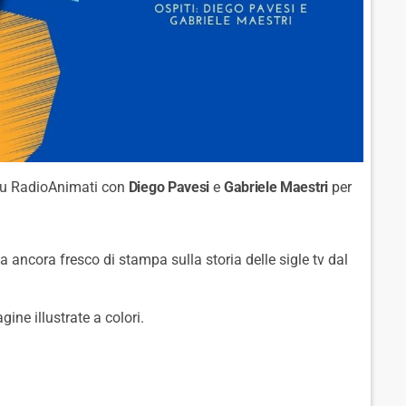
u RadioAnimati con
Diego Pavesi
e
Gabriele Maestri
per
a ancora fresco di stampa sulla storia delle sigle tv dal
gine illustrate a colori.