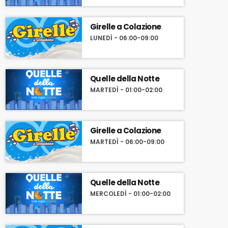
Girelle a Colazione
LUNEDÌ - 06:00-09:00
Quelle della Notte
MARTEDÌ - 01:00-02:00
Girelle a Colazione
MARTEDÌ - 06:00-09:00
Quelle della Notte
MERCOLEDÌ - 01:00-02:00