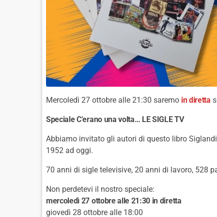
Mercoledì 27 ottobre alle 21:30 saremo
in diretta
s
Speciale C’erano una volta… LE SIGLE TV
Abbiamo invitato gli autori di questo libro Siglandi
1952 ad oggi.
70 anni di sigle televisive, 20 anni di lavoro, 528 pa
Non perdetevi il nostro speciale:
mercoledì 27 ottobre alle 21:30 in diretta
giovedì 28 ottobre alle 18:00