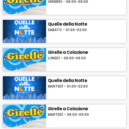
VENERDÌ - 06:00-09:00
Quelle della Notte
SABATO - 01:00-02:00
Girelle a Colazione
LUNEDÌ - 06:00-09:00
Quelle della Notte
MARTEDÌ - 01:00-02:00
Girelle a Colazione
MARTEDÌ - 06:00-09:00