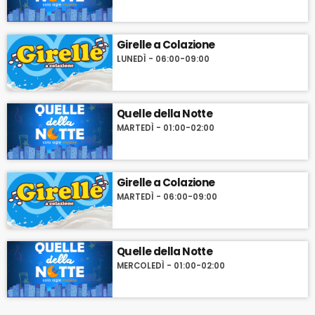
Girelle a Colazione
LUNEDÌ - 06:00-09:00
Quelle della Notte
MARTEDÌ - 01:00-02:00
Girelle a Colazione
MARTEDÌ - 06:00-09:00
Quelle della Notte
MERCOLEDÌ - 01:00-02:00