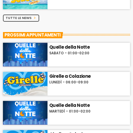
TUTTE LE NEWS
chevron_right
PROSSIMI APPUNTAMENTI
Quelle della Notte
SABATO - 01:00-02:00
Girelle a Colazione
LUNEDÌ - 06:00-09:00
Quelle della Notte
MARTEDÌ - 01:00-02:00