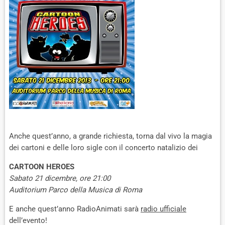
Anche quest’anno, a grande richiesta, torna dal vivo la magia
dei cartoni e delle loro sigle con il concerto natalizio dei
CARTOON HEROES
Sabato 21 dicembre, ore 21:00
Auditorium Parco della Musica di Roma
E anche quest’anno RadioAnimati sarà
radio ufficiale
dell’evento!