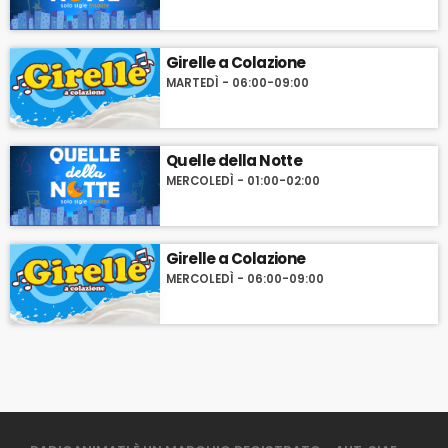
Girelle a Colazione
MARTEDÌ - 06:00-09:00
Quelle della Notte
MERCOLEDÌ - 01:00-02:00
Girelle a Colazione
MERCOLEDÌ - 06:00-09:00