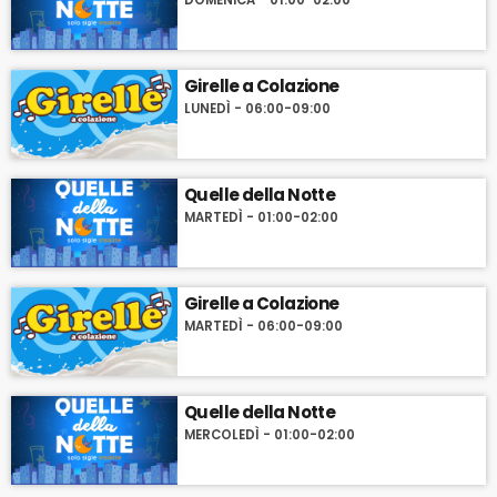
DOMENICA - 01:00-02:00
Girelle a Colazione
LUNEDÌ - 06:00-09:00
Quelle della Notte
MARTEDÌ - 01:00-02:00
Girelle a Colazione
MARTEDÌ - 06:00-09:00
Quelle della Notte
MERCOLEDÌ - 01:00-02:00