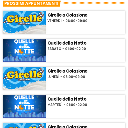
PROSSIMI APPUNTAMENTI
Girelle a Colazione
VENERDÌ - 06:00-09:00
Quelle della Notte
SABATO - 01:00-02:00
Girelle a Colazione
LUNEDÌ - 06:00-09:00
Quelle della Notte
MARTEDÌ - 01:00-02:00
Girelle a Colazione