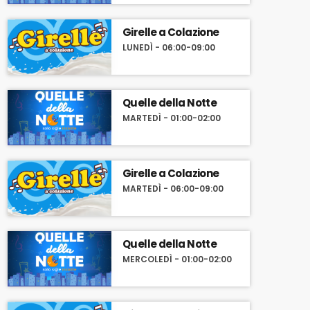
Girelle a Colazione
LUNEDÌ - 06:00-09:00
Quelle della Notte
MARTEDÌ - 01:00-02:00
Girelle a Colazione
MARTEDÌ - 06:00-09:00
Quelle della Notte
MERCOLEDÌ - 01:00-02:00