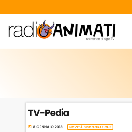
TV-Pedia
8 GENNAIO 2013
today
NOVITÀ DISCOGRAFICHE