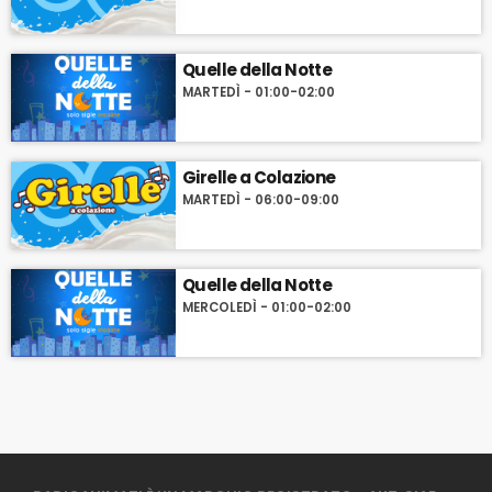
Quelle della Notte
MARTEDÌ - 01:00-02:00
Girelle a Colazione
MARTEDÌ - 06:00-09:00
Quelle della Notte
MERCOLEDÌ - 01:00-02:00