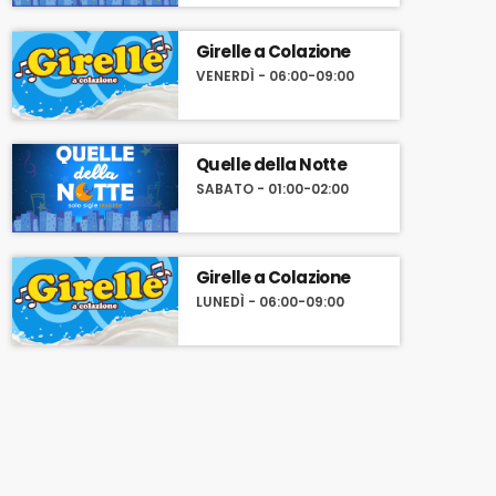
Girelle a Colazione
VENERDÌ - 06:00-09:00
Quelle della Notte
SABATO - 01:00-02:00
Girelle a Colazione
LUNEDÌ - 06:00-09:00